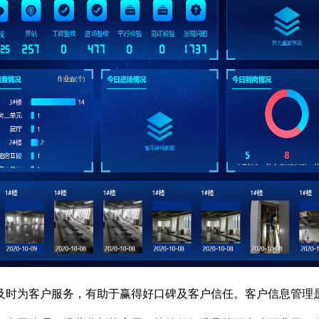
及时为客户服务，有助于赢得好口碑及客户信任。客户信息管理