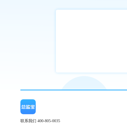
联系我们 400-805-0035