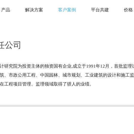
产品
解决方案
客户案例
平台共建
价格
任公司
研究院为投资主体的独资国有企业,成立于1991年12月，首批监
筑、市政公用工程、中国园林、城市规划、工业建筑的设计和施工
在工程项目管理、监理领域取得了骄人的业绩。