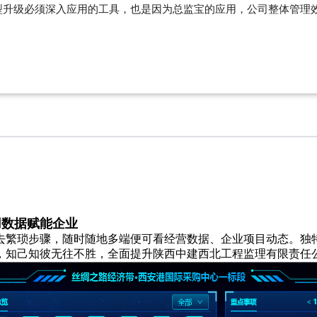
型升级必须深入应用的工具，也是因为总监宝的应用，公司整体管理
用数据赋能企业
去繁琐步骤，随时随地多端便可看经营数据、企业项目动态。独
，知己知彼无往不胜，全面提升陕西中建西北工程监理有限责任