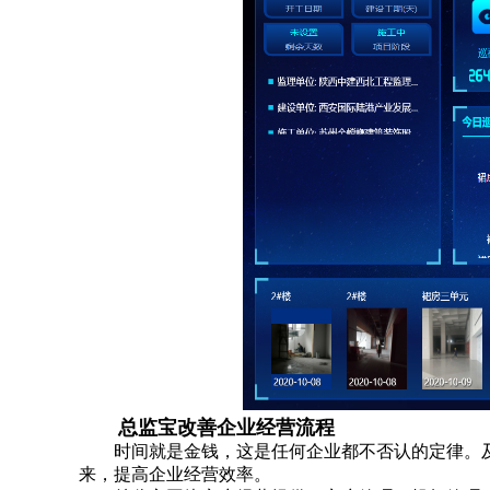
总监宝改善企业经营流程
时间就是金钱，这是任何企业都不否认的定律。
来，提高企业经营效率。