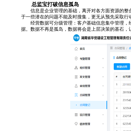
总监宝打破信息孤岛
信息是企业管理的基础，离开对各方面资源的整
于一些潜在的问题不能及时搜集，更无从预先采取行
经营数据可分级管理：客户基础信息集中管理，
据。数据不再是孤岛，数据将会是上层决策的基石，