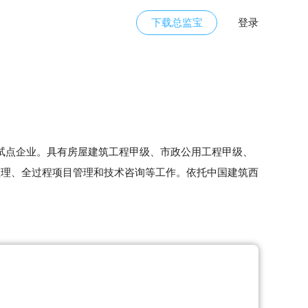
下载总监宝
登录
理试点企业。具有房屋建筑工程甲级、市政公用工程甲级、
监理、全过程项目管理和技术咨询等工作。依托中国建筑西