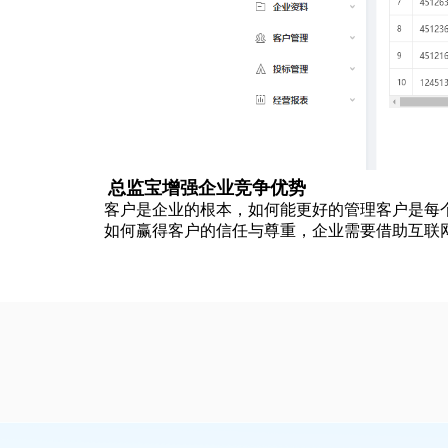
总监宝增强企业竞争优势
客户是企业的根本，如何能更好的管理客户是每
如何赢得客户的信任与尊重，企业需要借助互联