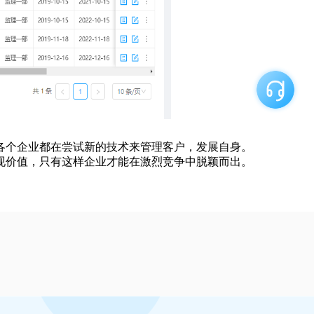
各个企业都在尝试新的技术来管理客户，发展自身。
现价值，只有这样企业才能在激烈竞争中脱颖而出。