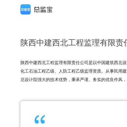
陕西中建西北工程监理有限责
陕西中建西北工程监理有限责任公司是以中国建筑西北设计
化工石油工程乙级、人防工程乙级监理资质。从事民用建
北设计院强大的技术优势，秉承严谨、务实的优良作风，