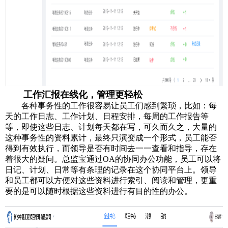
工作汇报在线化，管理更轻松
各种事务性的工作很容易让员工们感到繁琐，比如：每
天的工作日志、工作计划、日程安排，每周的工作报告等
等，即使这些日志、计划每天都在写，可久而久之，大量的
这种事务性的资料累计，最终只演变成一个形式，员工能否
得到有效执行，而领导是否有时间去一一查看和指导，存在
着很大的疑问。总监宝通过OA的协同办公功能，员工可以将
日记、计划、日常等有条理的记录在这个协同平台上。领导
和员工都可以方便对这些资料进行索引、阅读和管理，更重
要的是可以随时根据这些资料进行有目的性的办公。