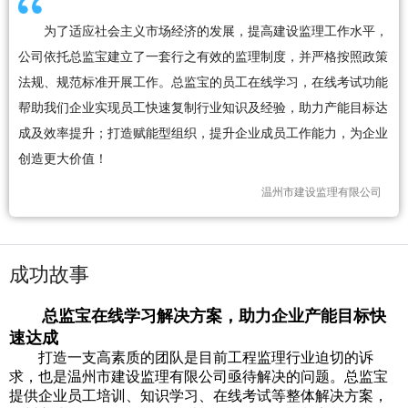
为了适应社会主义市场经济的发展，提高建设监理工作水平，
公司依托总监宝建立了一套行之有效的监理制度，并严格按照政策
法规、规范标准开展工作。总监宝的员工在线学习，在线考试功能
帮助我们企业实现员工快速复制行业知识及经验，助力产能目标达
成及效率提升；打造赋能型组织，提升企业成员工作能力，为企业
创造更大价值！
温州市建设监理有限公司
成功故事
总监宝在线学习解决方案，助力企业产能目标快
速达成
打造一支高素质的团队是目前工程监理行业迫切的诉
求，也是温州市建设监理有限公司亟待解决的问题。总监宝
提供企业员工培训、知识学习、在线考试等整体解决方案，