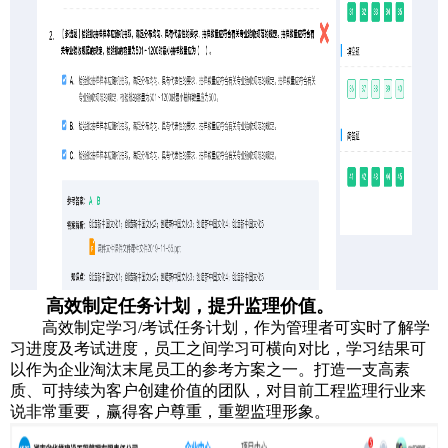
高效制定任务计划，提升监理价值。
高效制定学习/考试任务计划，作为管理者可实时了解学
习进度及考试进度，员工之间学习可横向对比，学习结果可
以作为企业淘汰末尾员工的参考方案之一。打造一支高素
质、可持续为客户创建价值的团队，对目前工程监理行业来
说非常重要，赢得客户尊重，重塑监理形象。